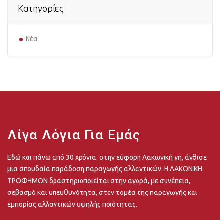
Kατηγορίες
Νέα
Λίγα Λόγια Για Εμάς
Εδώ και πάνω από 30 χρόνια. στην εύφορη Λακωνική γη, άνθισε
μια σπουδαία παράδοση παραγωγής αλλαντικών. Η ΛΑΚΩΝΙΚΗ
ΤΡΟΦΗΜΩΝ δραστηριοποιείται στην αγορά, με συνέπεια,
σεβασμό και υπευθυνότητα, στον τομέα της παραγωγής και
εμπορίας αλλαντικών υψηλής ποιότητας.