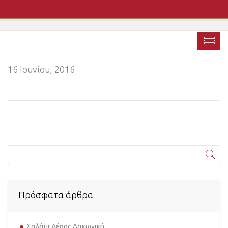
16 Ιουνίου, 2016
Πρόσφατα άρθρα
Σαλάμι Αέρος Λακωνική