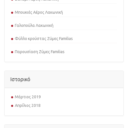
Μπουκιές Αέρος Λακωνική
Γαλοπούλα Λακωνική
Φύλλο κρούστας Ζύμες Familias
Παρουσίαση Ζύμες Familias
Ιστορικό
Μάρτιος 2019
Απρίλιος 2018