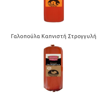
Γαλοπούλα Καπνιστή Στρογγυλή