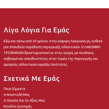
Λίγα Λόγια Για Εμάς
Εδώ και πάνω από 30 χρόνια. στην εύφορη Λακωνική γη, άνθισε
μια σπουδαία παράδοση παραγωγής αλλαντικών. Η ΛΑΚΩΝΙΚΗ
ΤΡΟΦΗΜΩΝ δραστηριοποιείται στην αγορά, με συνέπεια,
σεβασμό και υπευθυνότητα, στον τομέα της παραγωγής και
εμπορίας αλλαντικών υψηλής ποιότητας.
Σχετικά Με Εμάς
Ποιοι Είμαστε
Η Αποστολή Μας
Ο Σκοπός Και Οι Αξίες Μας
Κανάλια Διανομής