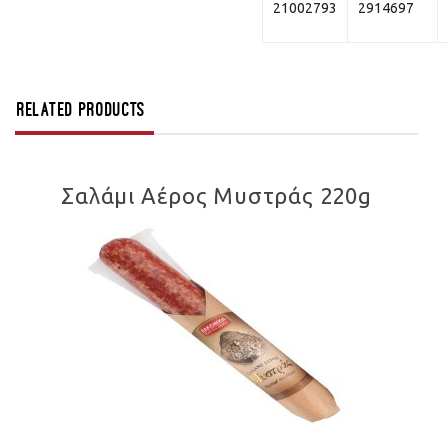
21002793
2914697
Related products
Σαλάμι Αέρος Μυστράς 220g