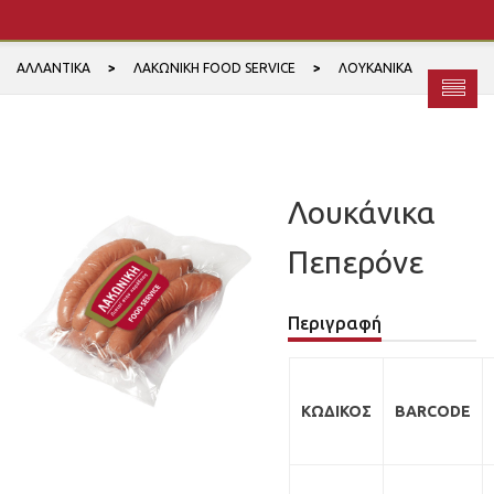
ΑΛΛΑΝΤΙΚΆ
ΛΑΚΩΝΙΚΉ FOOD SERVICE
ΛΟΥΚΆΝΙΚΑ
Λουκάνικα
Πεπερόνε
Περιγραφή
ΚΩΔΙΚΟΣ
BARCODE