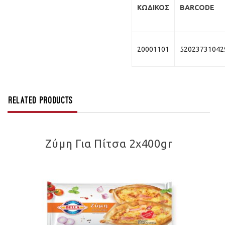
ΚΩΔΙΚΟΣ
BARCODE
20001101
52023731042
Related products
Ζύμη Για Πίτσα 2x400gr