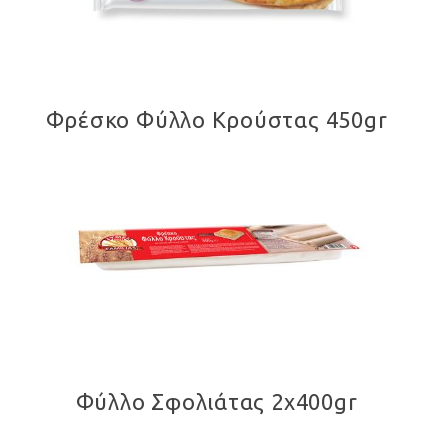
Φρέσκο Φύλλο Κρούστας 450gr
Φύλλο Σφολιάτας 2x400gr