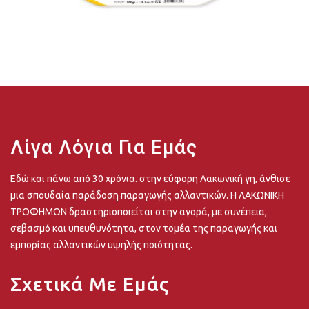
Λίγα Λόγια Για Εμάς
Εδώ και πάνω από 30 χρόνια. στην εύφορη Λακωνική γη, άνθισε
μια σπουδαία παράδοση παραγωγής αλλαντικών. Η ΛΑΚΩΝΙΚΗ
ΤΡΟΦΗΜΩΝ δραστηριοποιείται στην αγορά, με συνέπεια,
σεβασμό και υπευθυνότητα, στον τομέα της παραγωγής και
εμπορίας αλλαντικών υψηλής ποιότητας.
Σχετικά Με Εμάς