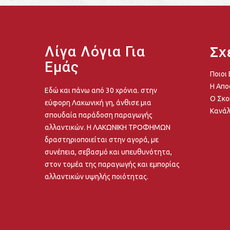
Λίγα Λόγια Για
Σχ
Εμάς
Ποιοι
Η Απο
Εδώ και πάνω από 30 χρόνια. στην
Ο Σκο
εύφορη Λακωνική γη, άνθισε μια
Κανάλ
σπουδαία παράδοση παραγωγής
αλλαντικών. Η ΛΑΚΩΝΙΚΗ ΤΡΟΦΗΜΩΝ
δραστηριοποιείται στην αγορά, με
συνέπεια, σεβασμό και υπευθυνότητα,
στον τομέα της παραγωγής και εμπορίας
αλλαντικών υψηλής ποιότητας.