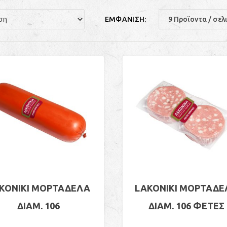
ΕΜΦΑΝΙΣΗ:
KONIKI ΜΟΡΤΑΔΕΛΑ
LAKONIKI ΜΟΡΤΑΔΕ
ΔΙΑΜ. 106
ΔΙΑΜ. 106 ΦΕΤΕΣ