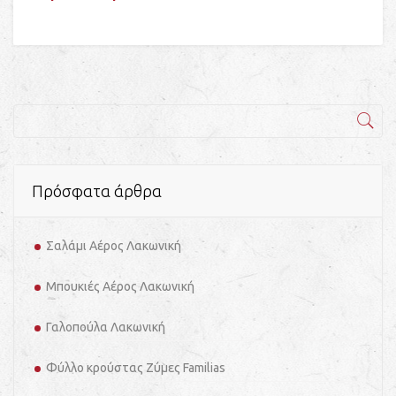
Πρόσφατα άρθρα
Σαλάμι Αέρος Λακωνική
Μπουκιές Αέρος Λακωνική
Γαλοπούλα Λακωνική
Φύλλο κρούστας Ζύμες Familias