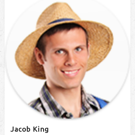
Jacob King