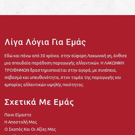
Λίγα Λόγια Για Εμάς
Εδώ και πάνω από 30 χρόνια. στην εύφορη Λακωνική γη, άνθισε
μια σπουδαία παράδοση παραγωγής αλλαντικών. Η ΛΑΚΩΝΙΚΗ
ΤΡΟΦΗΜΩΝ δραστηριοποιείται στην αγορά, με συνέπεια,
σεβασμό και υπευθυνότητα, στον τομέα της παραγωγής και
εμπορίας αλλαντικών υψηλής ποιότητας.
Σχετικά Με Εμάς
Ποιοι Είμαστε
Η Αποστολή Μας
Ο Σκοπός Και Οι Αξίες Μας