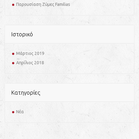
Παρουσίαση Ζύμες Familias
Ιστορικό
Μάρτιος 2019
Απρίλιος 2018
Kατηγορίες
Νέα